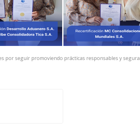
oviendo prácticas responsables y segura