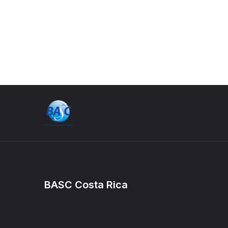
BASC Costa Rica