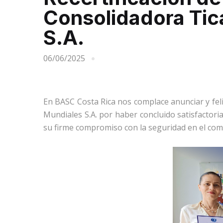
Consolidadora Tic
S.A.
06/06/2025
En BASC Costa Rica nos complace anunciar y feli
Mundiales S.A. por haber concluido satisfactori
su firme compromiso con la seguridad en el come